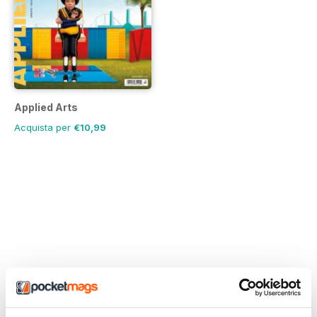
Applied Arts
Acquista per
€10,99