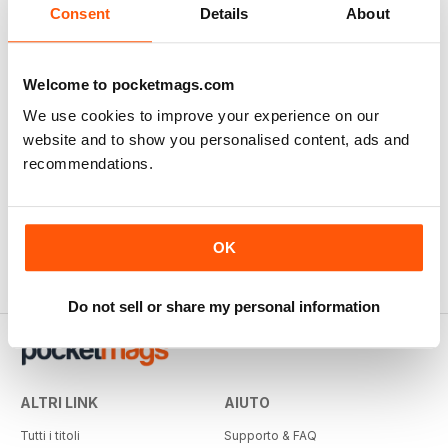
Consent
Details
About
Welcome to pocketmags.com
We use cookies to improve your experience on our
website and to show you personalised content, ads and
recommendations.
OK
Do not sell or share my personal information
ALTRI LINK
AIUTO
Tutti i titoli
Supporto & FAQ