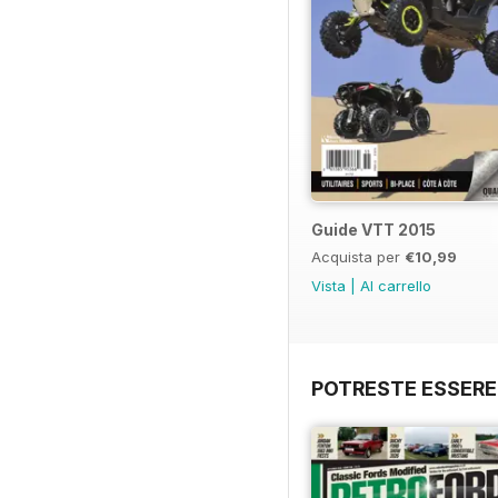
Guide VTT 2015
Acquista per
€10,99
Vista
|
Al carrello
POTRESTE ESSERE