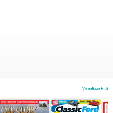
Visualizza tutti