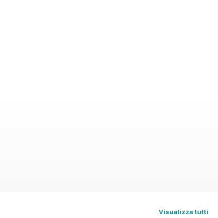
Visualizza tutti