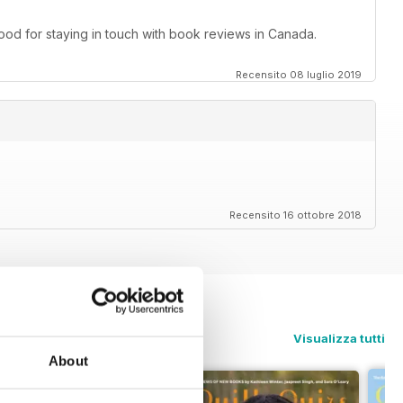
d for staying in touch with book reviews in Canada.
Recensito 08 luglio 2019
Recensito 16 ottobre 2018
Visualizza tutti
About