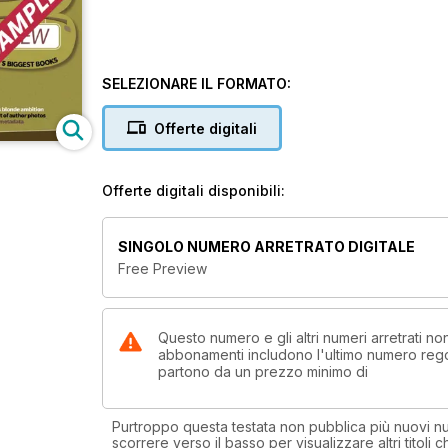
SELEZIONARE IL FORMATO:
Offerte digitali
Offerte digitali disponibili:
SINGOLO NUMERO ARRETRATO DIGITALE
Free Preview
Questo numero e gli altri numeri arretrati no
abbonamenti includono l'ultimo numero rego
partono da un prezzo minimo di
Purtroppo questa testata non pubblica più nuovi num
scorrere verso il basso per visualizzare altri titoli