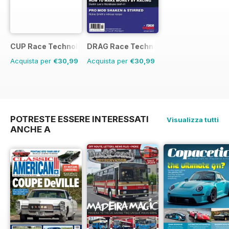
CUP Race Technology
DRAG Race Technology
Acquista per
€30,99
Acquista per
€30,99
POTRESTE ESSERE INTERESSATI
Visualizza tutti
ANCHE A