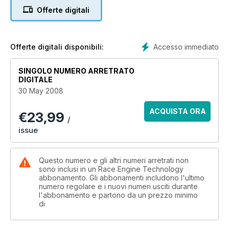
Offerte digitali
Accesso immediato
Offerte digitali disponibili:
SINGOLO NUMERO ARRETRATO
DIGITALE
30 May 2008
ACQUISTA ORA
€
23,99
/
issue
Questo numero e gli altri numeri arretrati non
sono inclusi in un Race Engine Technology
abbonamento. Gli abbonamenti includono l'ultimo
numero regolare e i nuovi numeri usciti durante
l'abbonamento e partono da un prezzo minimo
di