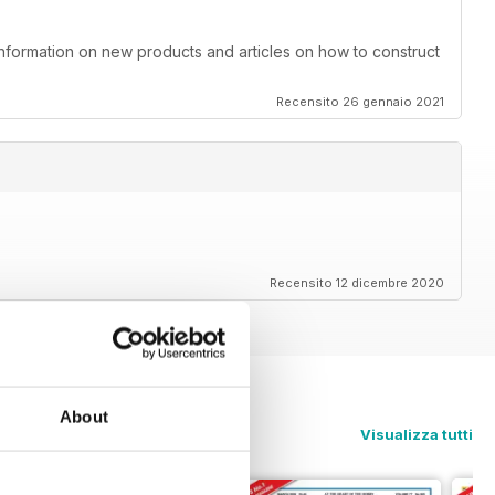
information on new products and articles on how to construct
Recensito 26 gennaio 2021
Recensito 12 dicembre 2020
About
Visualizza tutti