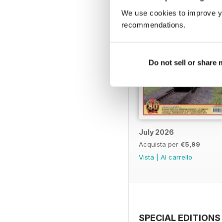
We use cookies to improve y
recommendations.
Do not sell or share
July 2026
Acquista per
€5,99
Vista
|
Al carrello
SPECIAL EDITIONS