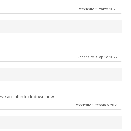
Recensito 11 marzo 2025
Recensito 19 aprile 2022
 we are all in lock down now.
Recensito 11 febbraio 2021