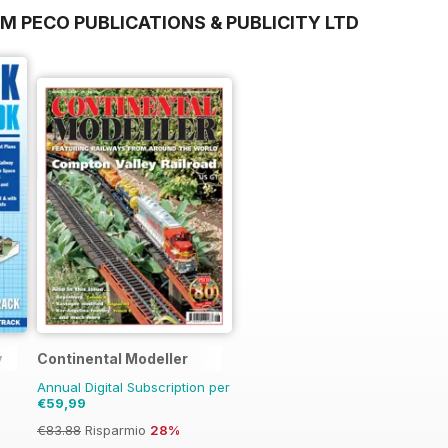
M PECO PUBLICATIONS & PUBLICITY LTD
y
Continental Modeller
Annual Digital Subscription per
€59,99
€83.88
Risparmio
28%