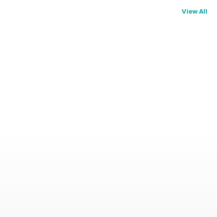
View All