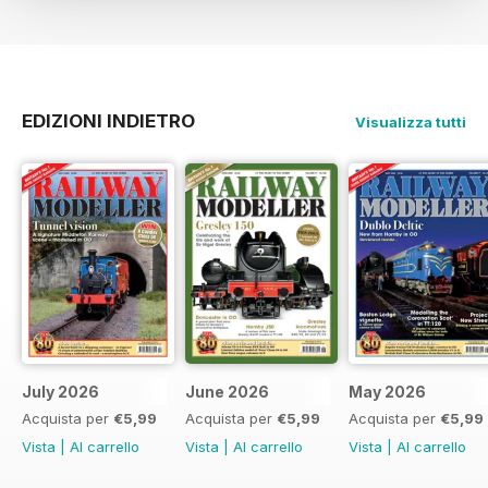
EDIZIONI INDIETRO
Visualizza tutti
July 2026
June 2026
May 2026
Acquista per
€5,99
Acquista per
€5,99
Acquista per
€5,99
Vista
|
Al carrello
Vista
|
Al carrello
Vista
|
Al carrello