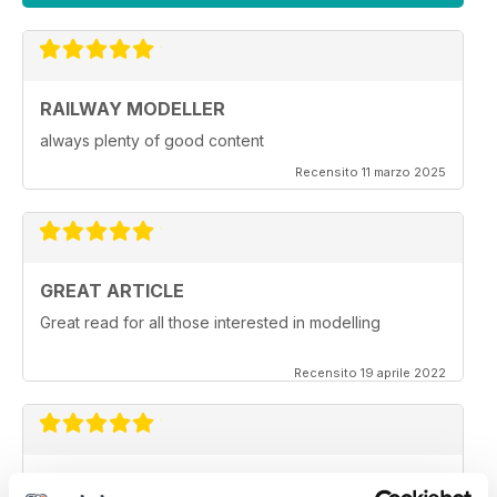
RAILWAY MODELLER
always plenty of good content
Recensito 11 marzo 2025
GREAT ARTICLE
Great read for all those interested in modelling
Recensito 19 aprile 2022
RAILWAY MODELLER