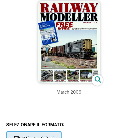
March 2006
SELEZIONARE IL FORMATO: