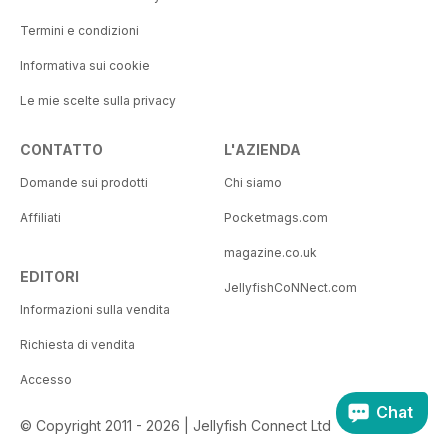
Termini e condizioni
Informativa sui cookie
Le mie scelte sulla privacy
CONTATTO
L'AZIENDA
Domande sui prodotti
Chi siamo
Affiliati
Pocketmags.com
magazine.co.uk
EDITORI
JellyfishCoNNect.com
Informazioni sulla vendita
Richiesta di vendita
Accesso
Chat
© Copyright 2011 - 2026 | Jellyfish Connect Ltd