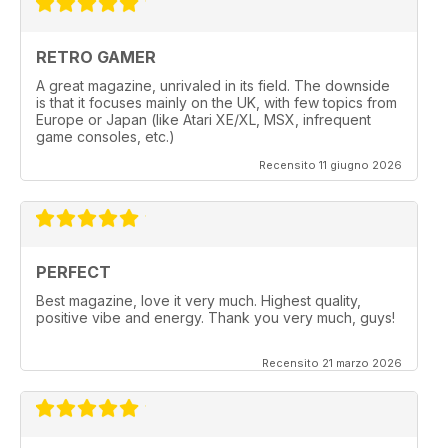
RETRO GAMER
A great magazine, unrivaled in its field. The downside
is that it focuses mainly on the UK, with few topics from
Europe or Japan (like Atari XE/XL, MSX, infrequent
game consoles, etc.)
Recensito 11 giugno 2026
PERFECT
Best magazine, love it very much. Highest quality,
positive vibe and energy. Thank you very much, guys!
Recensito 21 marzo 2026