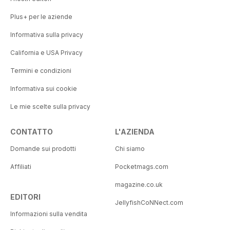
Plus+ per le aziende
Informativa sulla privacy
California e USA Privacy
Termini e condizioni
Informativa sui cookie
Le mie scelte sulla privacy
CONTATTO
L'AZIENDA
Domande sui prodotti
Chi siamo
Affiliati
Pocketmags.com
magazine.co.uk
EDITORI
JellyfishCoNNect.com
Informazioni sulla vendita