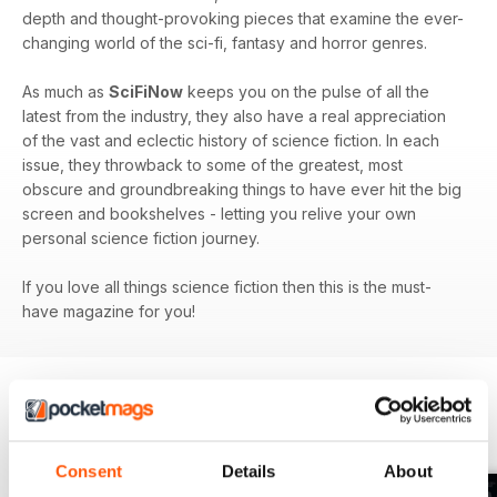
depth and thought-provoking pieces that examine the ever-
changing world of the sci-fi, fantasy and horror genres.
As much as
SciFiNow
keeps you on the pulse of all the
latest from the industry, they also have a real appreciation
of the vast and eclectic history of science fiction. In each
issue, they throwback to some of the greatest, most
obscure and groundbreaking things to have ever hit the big
screen and bookshelves - letting you relive your own
personal science fiction journey.
If you love all things science fiction then this is the must-
have magazine for you!
EDIZIONI INDIETRO
Visualizza tutti
Consent
Details
About