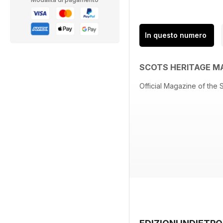
In questo numero
SCOTS HERITAGE M
Official Magazine of the 