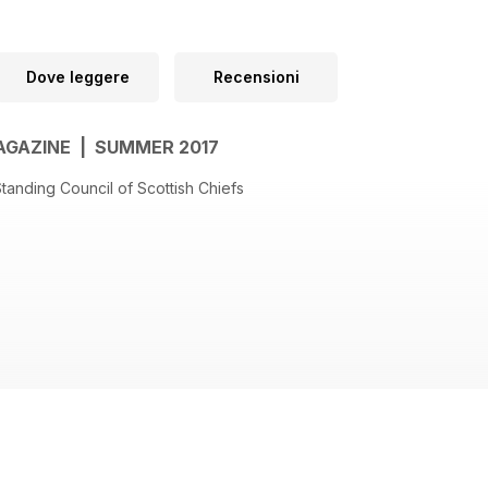
Dove leggere
Recensioni
AGAZINE | SUMMER 2017
Standing Council of Scottish Chiefs