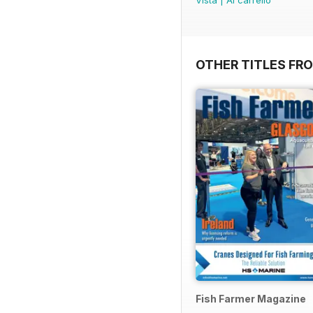
OTHER TITLES FR
Fish Farmer Magazine