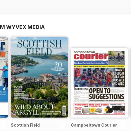
OM WYVEX MEDIA
Scottish Field
Campbeltown Courier