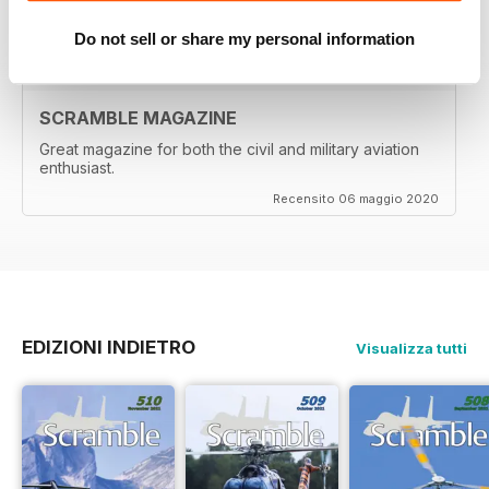
Recensito 10 maggio 2020
Do not sell or share my personal information
SCRAMBLE MAGAZINE
Great magazine for both the civil and military aviation
enthusiast.
Recensito 06 maggio 2020
EDIZIONI INDIETRO
Visualizza tutti