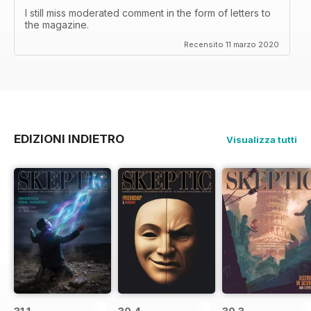
I still miss moderated comment in the form of letters to
the magazine.
Recensito 11 marzo 2020
EDIZIONI INDIETRO
Visualizza tutti