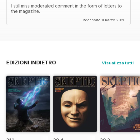
I still miss moderated comment in the form of letters to
the magazine.
Recensito 11 marzo 2020
EDIZIONI INDIETRO
Visualizza tutti