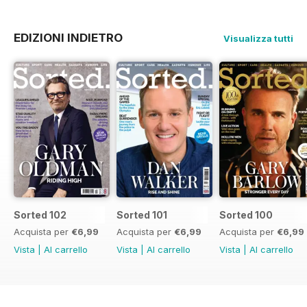
EDIZIONI INDIETRO
Visualizza tutti
Sorted 102
Sorted 101
Sorted 100
Acquista per
€6,99
Acquista per
€6,99
Acquista per
€6,99
Vista
|
Al carrello
Vista
|
Al carrello
Vista
|
Al carrello