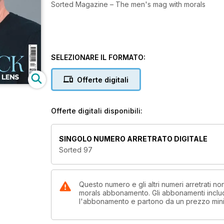
Sorted Magazine – The men's mag with morals
SELEZIONARE IL FORMATO:
Offerte digitali
Offerte digitali disponibili:
SINGOLO NUMERO ARRETRATO DIGITALE
Sorted 97
Questo numero e gli altri numeri arretrati 
morals abbonamento. Gli abbonamenti includo
l'abbonamento e partono da un prezzo min