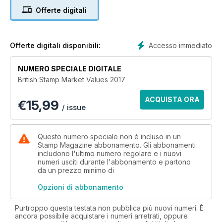
Offerte digitali
Accesso immediato
Offerte digitali disponibili:
NUMERO SPECIALE DIGITALE
British Stamp Market Values 2017
ACQUISTA ORA
€
15,99
/ issue
Questo numero speciale non è incluso in un
Stamp Magazine abbonamento. Gli abbonamenti
includono l'ultimo numero regolare e i nuovi
numeri usciti durante l'abbonamento e partono
da un prezzo minimo di
Opzioni di abbonamento
Purtroppo questa testata non pubblica più nuovi numeri. È
ancora possibile acquistare i numeri arretrati, oppure