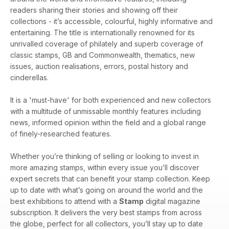
readers sharing their stories and showing off their
collections - it’s accessible, colourful, highly informative and
entertaining. The title is internationally renowned for its
unrivalled coverage of philately and superb coverage of
classic stamps, GB and Commonwealth, thematics, new
issues, auction realisations, errors, postal history and
cinderellas.
It is a 'must-have' for both experienced and new collectors
with a multitude of unmissable monthly features including
news, informed opinion within the field and a global range
of finely-researched features.
Whether you’re thinking of selling or looking to invest in
more amazing stamps, within every issue you’ll discover
expert secrets that can benefit your stamp collection. Keep
up to date with what’s going on around the world and the
best exhibitions to attend with a
Stamp
digital magazine
subscription. It delivers the very best stamps from across
the globe, perfect for all collectors, you’ll stay up to date