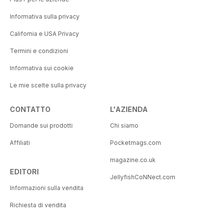
Informativa sulla privacy
California e USA Privacy
Termini e condizioni
Informativa sui cookie
Le mie scelte sulla privacy
CONTATTO
L'AZIENDA
Domande sui prodotti
Chi siamo
Affiliati
Pocketmags.com
magazine.co.uk
EDITORI
JellyfishCoNNect.com
Informazioni sulla vendita
Richiesta di vendita