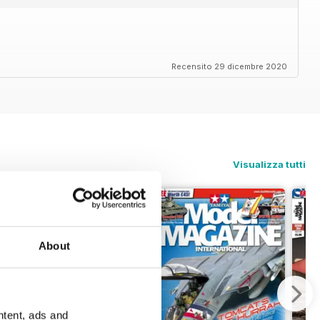
Recensito 29 dicembre 2020
Visualizza tutti
About
ntent, ads and