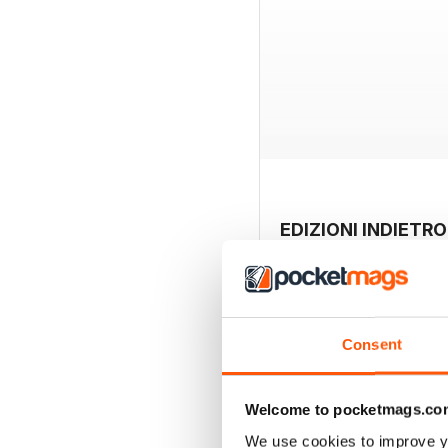
EDIZIONI INDIETRO
Consent
Welcome to pocketmags.co
We use cookies to improve y