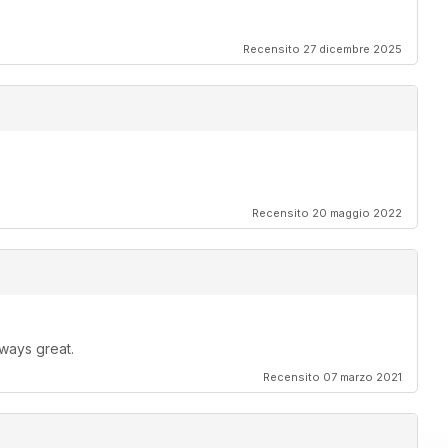
Recensito 27 dicembre 2025
Recensito 20 maggio 2022
ways great.
Recensito 07 marzo 2021