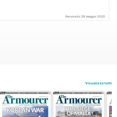
Recensito 28 maggio 2020
Visualizza tutti