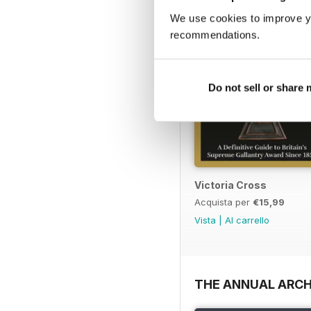
We use cookies to improve y
recommendations.
Do not sell or share
Victoria Cross
Acquista per
€15,99
Vista
|
Al carrello
THE ANNUAL ARCH