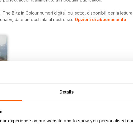
The Blitz in Colour numeri digitali qui sotto, disponibili per la lettur
onarvi, date un'occhiata al nostro sito
Opzioni di abbonamento
Details
m
our experience on our website and to show you personalised co