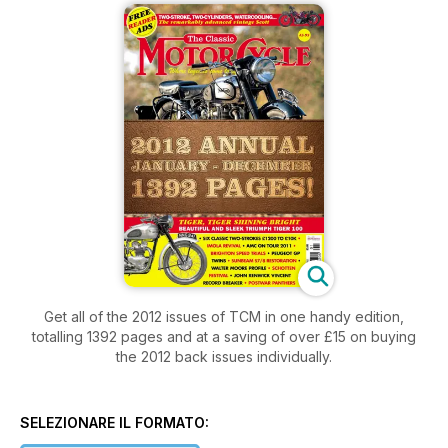
Get all of the 2012 issues of TCM in one handy edition,
totalling 1392 pages and at a saving of over £15 on buying
the 2012 back issues individually.
SELEZIONARE IL FORMATO: