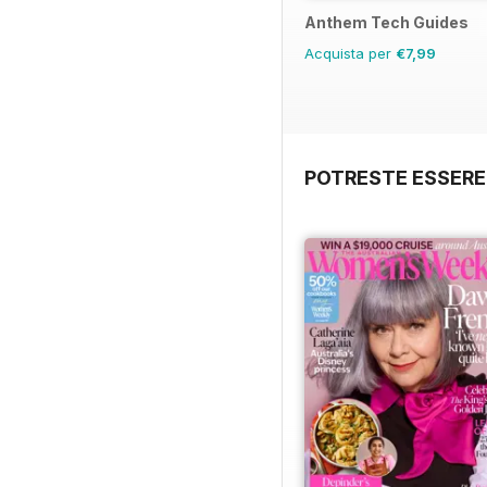
Anthem Tech Guides
Acquista per
€7,99
POTRESTE ESSERE