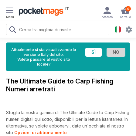
IT
0
Menu
Accesso
Carrello
Attualmente si sta visualizzando la
versione Italy del sito.
Volete passare al vostro sito
locale?
The Ultimate Guide to Carp Fishing
Numeri arretrati
Sfoglia la nostra gamma di The Ultimate Guide to Carp Fishing
numeri digitali qui sotto, disponibili per la lettura istantanea.
In
alternativa, se volete abbonarvi, date un'occhiata al nostro
sito
Opzioni di abbonamento