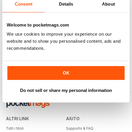
Consent
Details
About
Welcome to pocketmags.com
We use cookies to improve your experience on our
website and to show you personalised content, ads and
recommendations.
OK
Do not sell or share my personal information
ALTRI LINK
AIUTO
Tutti i titoli
Supporto & FAQ