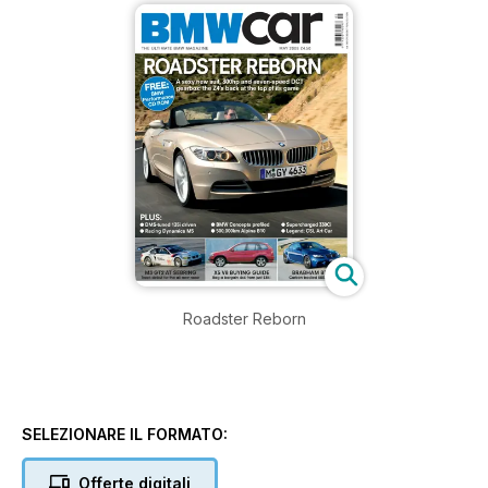
Roadster Reborn
SELEZIONARE IL FORMATO:
Offerte digitali