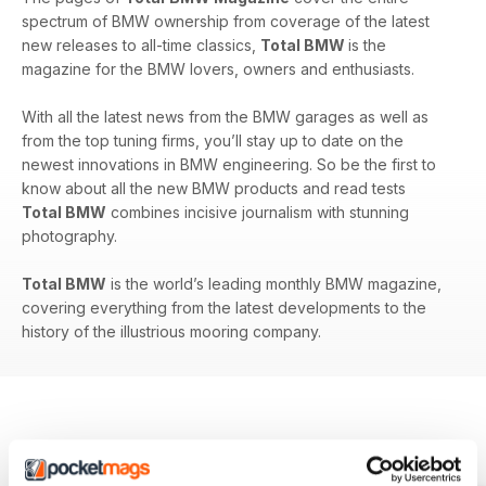
spectrum of BMW ownership from coverage of the latest
new releases to all-time classics,
Total BMW
is the
magazine for the BMW lovers, owners and enthusiasts.
With all the latest news from the BMW garages as well as
from the top tuning firms, you’ll stay up to date on the
newest innovations in BMW engineering. So be the first to
know about all the new BMW products and read tests
Total BMW
combines incisive journalism with stunning
photography.
Total BMW
is the world’s leading monthly BMW magazine,
covering everything from the latest developments to the
history of the illustrious mooring company.
EDIZIONI INDIETRO
Visualizza tutti