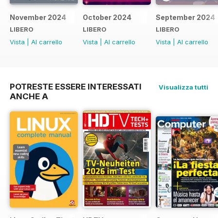
November 2024
October 2024
September 2024
LIBERO
LIBERO
LIBERO
Vista
|
Al carrello
Vista
|
Al carrello
Vista
|
Al carrello
POTRESTE ESSERE INTERESSATI
Visualizza tutti
ANCHE A