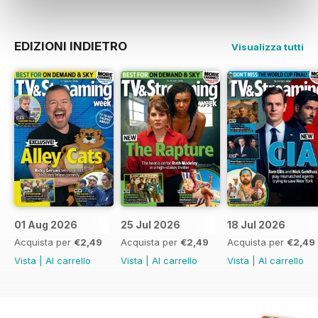
EDIZIONI INDIETRO
Visualizza tutti
01 Aug 2026
25 Jul 2026
18 Jul 2026
Acquista per
€2,49
Acquista per
€2,49
Acquista per
€2,49
Vista
|
Al carrello
Vista
|
Al carrello
Vista
|
Al carrello