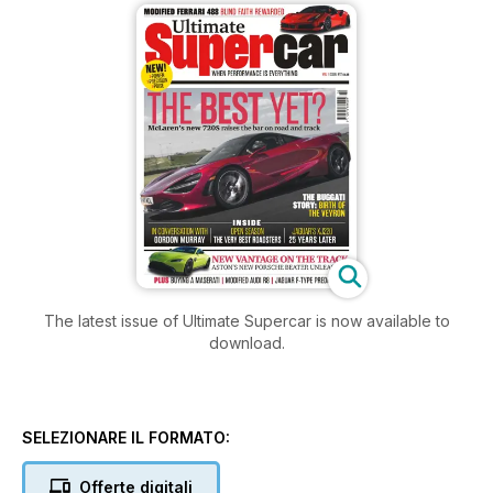
The latest issue of Ultimate Supercar is now available to
download.
SELEZIONARE IL FORMATO:
Offerte digitali