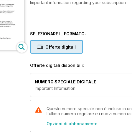
Important information regarding your subscription
SELEZIONARE IL FORMATO:
Offerte digitali
Offerte digitali disponibili:
NUMERO SPECIALE DIGITALE
Important Information
Questo numero speciale non è incluso in u
l'ultimo numero regolare e i nuovi numeri u
Opzioni di abbonamento