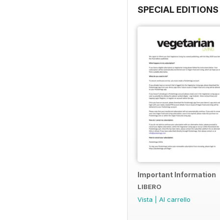
SPECIAL EDITIONS
Important Information
LIBERO
Vista
|
Al carrello