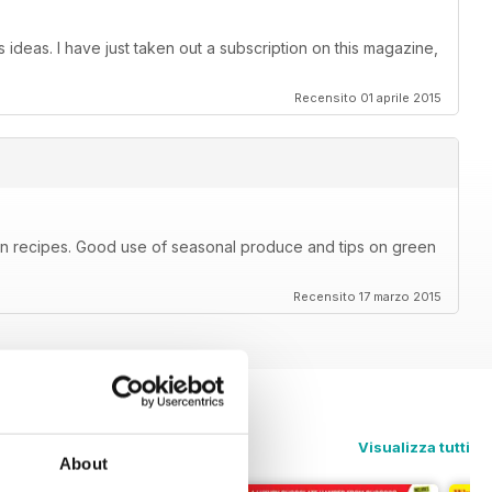
 ideas. I have just taken out a subscription on this magazine,
Recensito 01 aprile 2015
ian recipes. Good use of seasonal produce and tips on green
Recensito 17 marzo 2015
Visualizza tutti
About