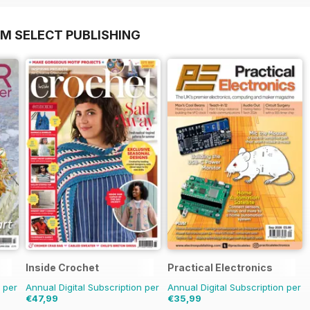
OM SELECT PUBLISHING
Inside Crochet
Practical Electronics
n per
Annual Digital Subscription per
Annual Digital Subscription per
€47,99
€35,99