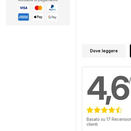
Dove leggere
4,6
Basato su 17 Recension
clienti