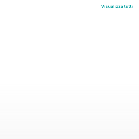
Visualizza tutti