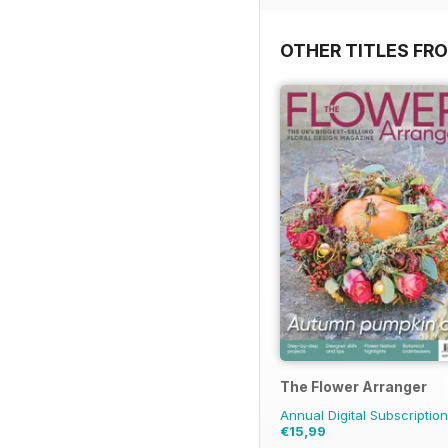
OTHER TITLES FR
The Flower Arranger
Annual Digital Subscriptio
€15,99