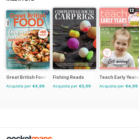
Great British Food
Fishing Reads
Teach Early Years
Acquista per
€4,99
Acquista per
€5,99
Acquista per
€4,99