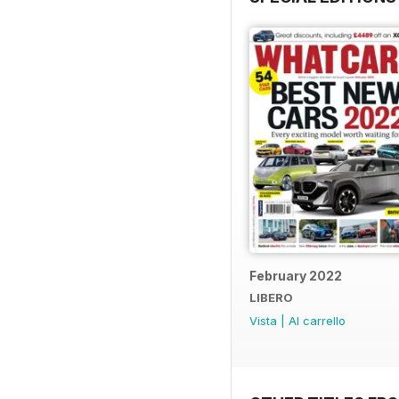
February 2022
LIBERO
Vista
|
Al carrello