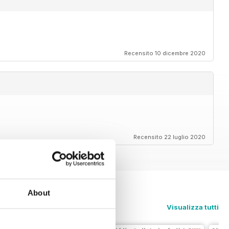
Recensito 10 dicembre 2020
Recensito 22 luglio 2020
About
Visualizza tutti