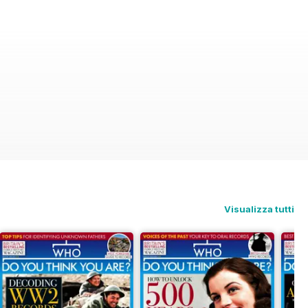
Visualizza tutti