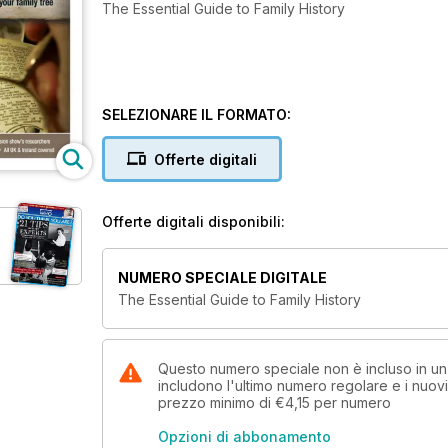
The Essential Guide to Family History
SELEZIONARE IL FORMATO:
Offerte digitali
Offerte digitali disponibili:
NUMERO SPECIALE DIGITALE
The Essential Guide to Family History
Questo numero speciale non è incluso in 
includono l'ultimo numero regolare e i nuov
prezzo minimo di
€4,15
per numero
Opzioni di abbonamento