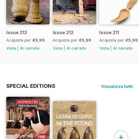
Issue 213
Issue 212
Issue 211
Acquista per
€5,99
Acquista per
€5,99
Acquista per
€5,99
Vista
|
Al carrello
Vista
|
Al carrello
Vista
|
Al carrello
SPECIAL EDITIONS
Visualizza tutti
+