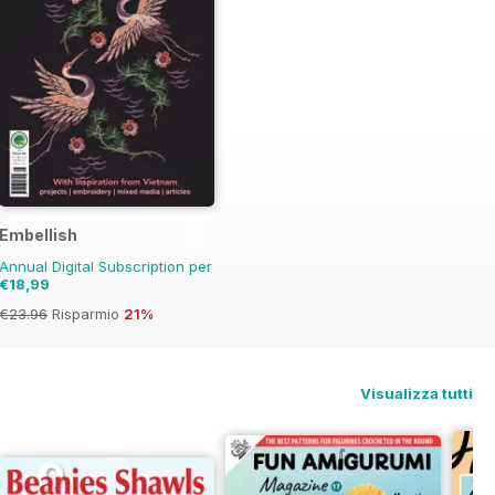
Embellish
Annual Digital Subscription per
€18,99
€23.96
Risparmio
21%
Visualizza tutti