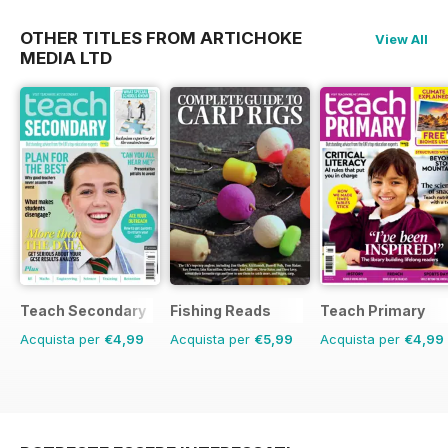
OTHER TITLES FROM ARTICHOKE
View All
MEDIA LTD
Teach Secondary
Fishing Reads
Teach Primary
Acquista per
€4,99
Acquista per
€5,99
Acquista per
€4,99