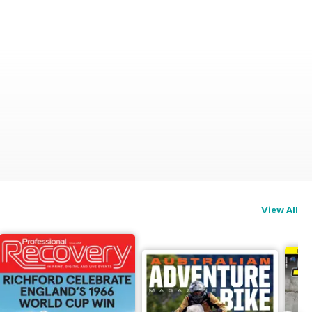
View All