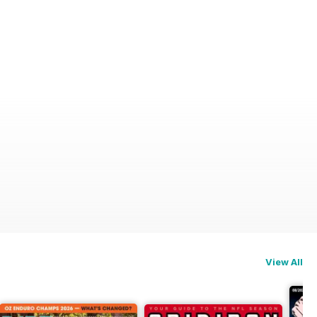
View All