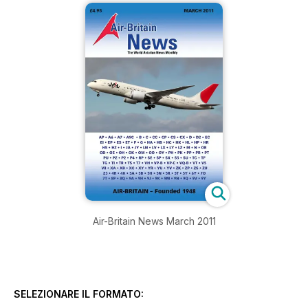
Air-Britain News March 2011
SELEZIONARE IL FORMATO: