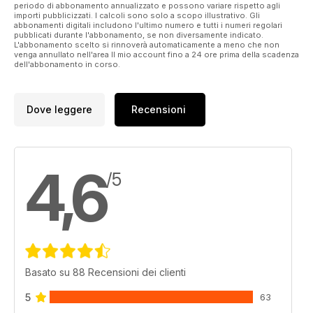
periodo di abbonamento annualizzato e possono variare rispetto agli
importi pubblicizzati. I calcoli sono solo a scopo illustrativo. Gli
abbonamenti digitali includono l'ultimo numero e tutti i numeri regolari
pubblicati durante l'abbonamento, se non diversamente indicato.
L'abbonamento scelto si rinnoverà automaticamente a meno che non
venga annullato nell'area Il mio account fino a 24 ore prima della scadenza
dell'abbonamento in corso.
Dove leggere
Recensioni
4,6
/5
Basato su 88 Recensioni dei clienti
5
63