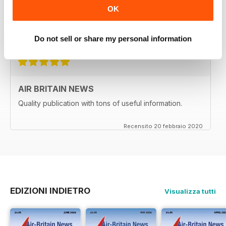
AIR BRITAIN NEWS
OK
A EXCELLENT AND INFORMATIVE READ
Do not sell or share my personal information
Recensito 24 febbraio 2020
AIR BRITAIN NEWS
Quality publication with tons of useful information.
Recensito 20 febbraio 2020
EDIZIONI INDIETRO
Visualizza tutti