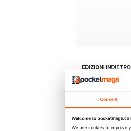
EDIZIONI INDIETRO
Consent
Welcome to pocketmags.co
We use cookies to improve y