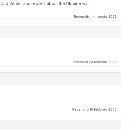
 Al J Venter and reports about the Ukraine war.
Recensito 14 maggio 2025
Recensito 23 febbraio 2025
Recensito 19 febbraio 2025