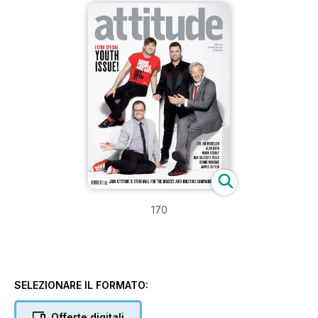
170
SELEZIONARE IL FORMATO:
Offerte digitali