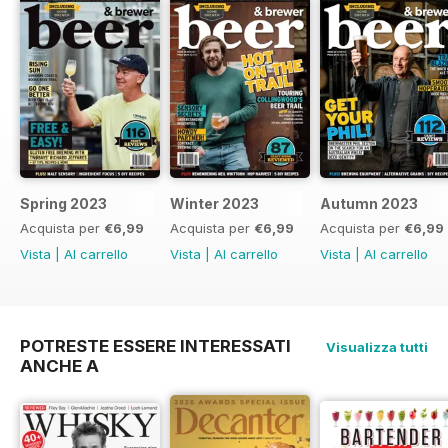
Spring 2023
Winter 2023
Autumn 2023
Acquista per
€6,99
Acquista per
€6,99
Acquista per
€6,99
Vista
|
Al carrello
Vista
|
Al carrello
Vista
|
Al carrello
POTRESTE ESSERE INTERESSATI
Visualizza tutti
ANCHE A