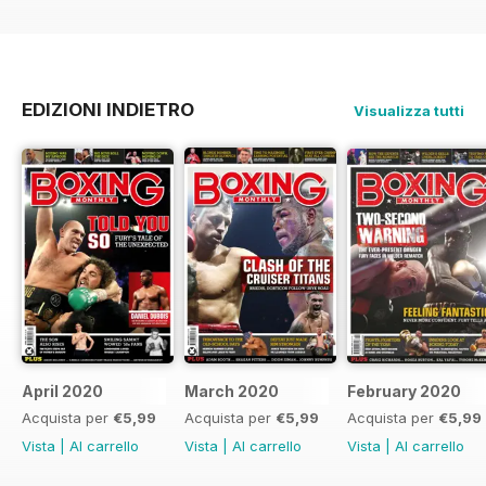
EDIZIONI INDIETRO
Visualizza tutti
April 2020
March 2020
February 2020
Acquista per
€5,99
Acquista per
€5,99
Acquista per
€5,99
Vista
|
Al carrello
Vista
|
Al carrello
Vista
|
Al carrello