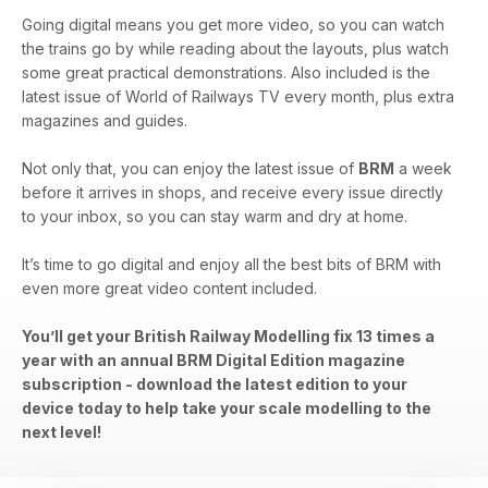
Going digital means you get more video, so you can watch
the trains go by while reading about the layouts, plus watch
some great practical demonstrations. Also included is the
latest issue of World of Railways TV every month, plus extra
magazines and guides.
Not only that, you can enjoy the latest issue of
BRM
a week
before it arrives in shops, and receive every issue directly
to your inbox, so you can stay warm and dry at home.
It’s time to go digital and enjoy all the best bits of BRM with
even more great video content included.
You’ll get your British Railway Modelling fix 13 times a
year with an annual BRM Digital Edition magazine
subscription - download the latest edition to your
device today to help take your scale modelling to the
next level!