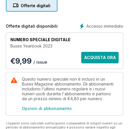
Offerte digitali
Accesso immediato
Offerte digitali disponibili:
NUMERO SPECIALE DIGITALE
Buses Yearbook 2023
ACQUISTA ORA
€
9,99
/ issue
Questo numero speciale non è incluso in un
Buses Magazine abbonamento. Gli abbonamenti
includono l'ultimo numero regolare e i nuovi
numeri usciti durante l'abbonamento e partono
da un prezzo minimo di
€4,83
per numero
Opzioni di abbonamento
I risparmi sono calcolati sull'acquisto comparabile di singoli numeri su un
periodo di abbonamento annualizzato e possono variare rispetto agli