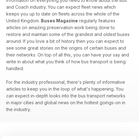
information on everything you need to know about the Bus
and Coach industry. You can expect fleet news which
keeps you up to date on fleets across the whole of the
United Kingdom.
Buses Magazine
regularly features
articles on amazing preservation work being done to
restore and maintain some of the grandest and oldest buses
around. If you love a bit of history then you can expect to
see some great stories on the origins of certain buses and
their networks. On top of all this, you can have your say and
write in about what you think of how bus transport is being
handled.
For the industry professional, there's plenty of informative
articles to keep you in the loop of what's happening. You
can expect in-depth looks into the bus transport networks
in major cities and global news on the hottest goings-on in
the industry.