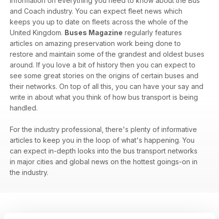
information on everything you need to know about the Bus
and Coach industry. You can expect fleet news which
keeps you up to date on fleets across the whole of the
United Kingdom.
Buses Magazine
regularly features
articles on amazing preservation work being done to
restore and maintain some of the grandest and oldest buses
around. If you love a bit of history then you can expect to
see some great stories on the origins of certain buses and
their networks. On top of all this, you can have your say and
write in about what you think of how bus transport is being
handled.
For the industry professional, there's plenty of informative
articles to keep you in the loop of what's happening. You
can expect in-depth looks into the bus transport networks
in major cities and global news on the hottest goings-on in
the industry.