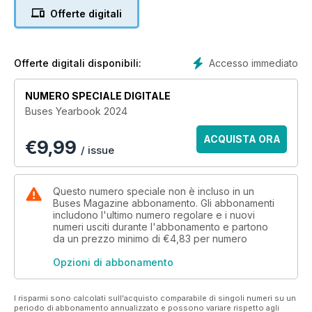
Offerte digitali
Accesso immediato
Offerte digitali disponibili:
NUMERO SPECIALE DIGITALE
Buses Yearbook 2024
ACQUISTA ORA
€
9,99
/ issue
Questo numero speciale non è incluso in un
Buses Magazine abbonamento. Gli abbonamenti
includono l'ultimo numero regolare e i nuovi
numeri usciti durante l'abbonamento e partono
da un prezzo minimo di
€4,83
per numero
Opzioni di abbonamento
I risparmi sono calcolati sull'acquisto comparabile di singoli numeri su un
periodo di abbonamento annualizzato e possono variare rispetto agli