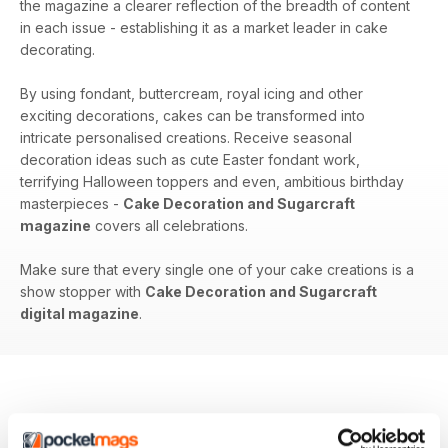
the magazine a clearer reflection of the breadth of content
in each issue - establishing it as a market leader in cake
decorating.
By using fondant, buttercream, royal icing and other
exciting decorations, cakes can be transformed into
intricate personalised creations. Receive seasonal
decoration ideas such as cute Easter fondant work,
terrifying Halloween toppers and even, ambitious birthday
masterpieces -
Cake Decoration and Sugarcraft
magazine
covers all celebrations.
Make sure that every single one of your cake creations is a
show stopper with
Cake Decoration and Sugarcraft
digital magazine
.
EDIZIONI INDIETRO
Visualizza tutti