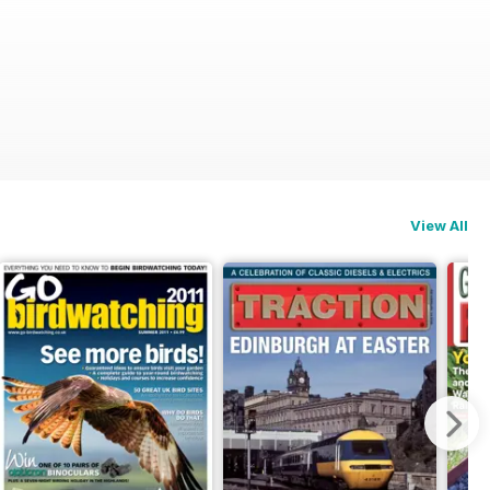
View All