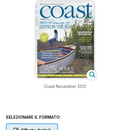
Coast November 2012
SELEZIONARE IL FORMATO: