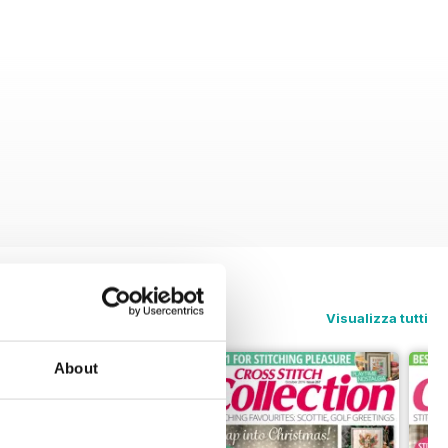
Visualizza tutti
About