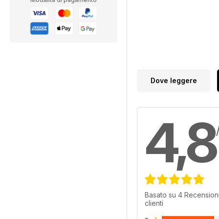
Dove leggere
4,8
Basato su 4 Recensioni
clienti