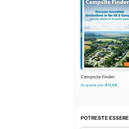
Campsite Finder
Acquista per
€11,99
POTRESTE ESSERE