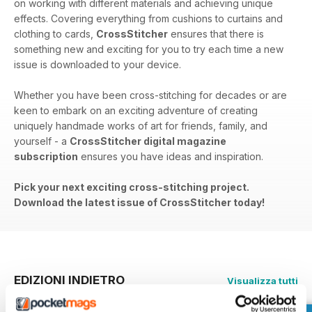
on working with different materials and achieving unique
effects. Covering everything from cushions to curtains and
clothing to cards,
CrossStitcher
ensures that there is
something new and exciting for you to try each time a new
issue is downloaded to your device.
Whether you have been cross-stitching for decades or are
keen to embark on an exciting adventure of creating
uniquely handmade works of art for friends, family, and
yourself - a
CrossStitcher digital magazine
subscription
ensures you have ideas and inspiration.
Pick your next exciting cross-stitching project.
Download the latest issue of CrossStitcher today!
EDIZIONI INDIETRO
Visualizza tutti