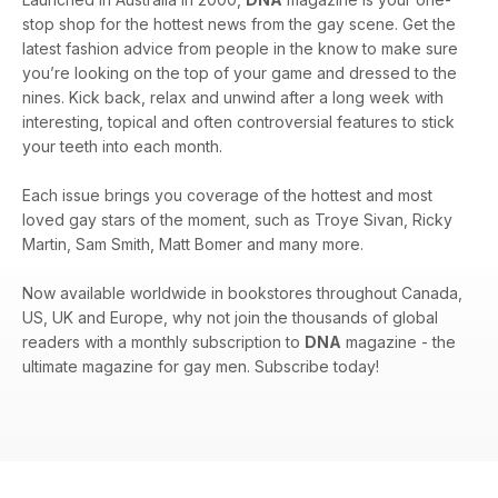
stop shop for the hottest news from the gay scene. Get the
latest fashion advice from people in the know to make sure
you’re looking on the top of your game and dressed to the
nines. Kick back, relax and unwind after a long week with
interesting, topical and often controversial features to stick
your teeth into each month.
Each issue brings you coverage of the hottest and most
loved gay stars of the moment, such as Troye Sivan, Ricky
Martin, Sam Smith, Matt Bomer and many more.
Now available worldwide in bookstores throughout Canada,
US, UK and Europe, why not join the thousands of global
readers with a monthly subscription to
DNA
magazine - the
ultimate magazine for gay men. Subscribe today!