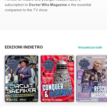
subscription to
Doctor Who Magazine
is the essential
companion to the TV show.
EDIZIONI INDIETRO
Visualizza tutti